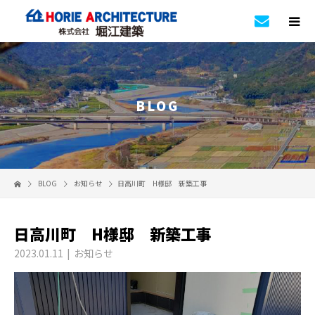
BLOG
BLOG
お知らせ
日高川町 H様邸 新築工事
日高川町 H様邸 新築工事
2023.01.11
お知らせ