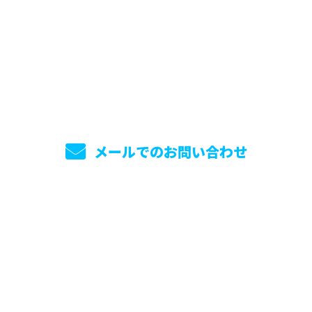
お電話でのお問い合わせ
0738-20-1690
メールでのお問い合わせ
ホーム
業務案内
施工実績