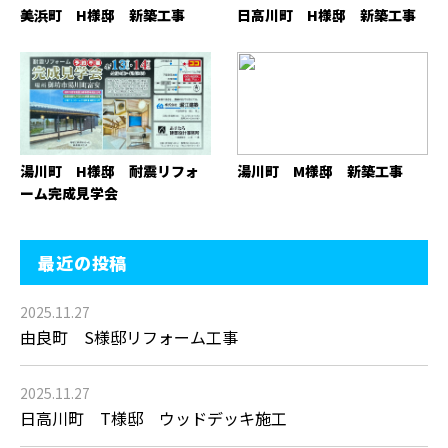
美浜町 H様邸 新築工事
日高川町 H様邸 新築工事
湯川町 H様邸 耐震リフォ
湯川町 M様邸 新築工事
ーム完成見学会
最近の投稿
2025.11.27
由良町 S様邸リフォーム工事
2025.11.27
日高川町 T様邸 ウッドデッキ施工