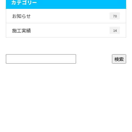
カテゴリー
お知らせ
70
施工実績
14
お問い合わせ