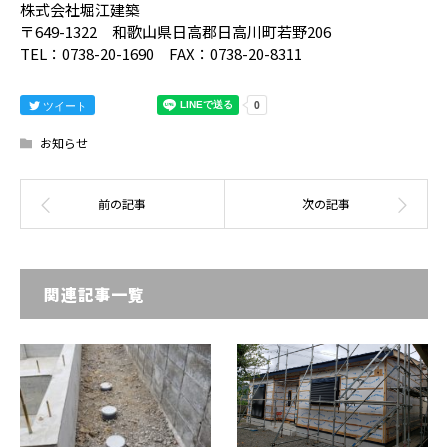
株式会社堀江建築
〒649-1322 和歌山県日高郡日高川町若野206
TEL：0738-20-1690 FAX：0738-20-8311
ツイート
お知らせ
関連記事一覧