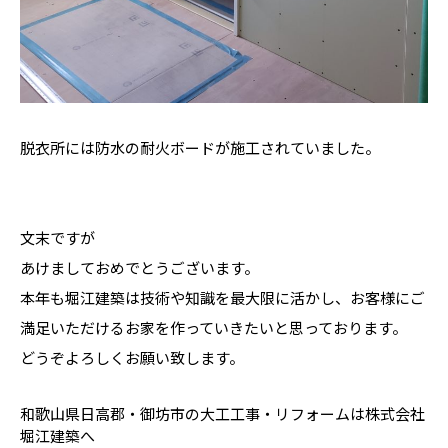
脱衣所には防水の耐火ボードが施工されていました。
文末ですが
あけましておめでとうございます。
本年も堀江建築は技術や知識を最大限に活かし、お客様にご
満足いただけるお家を作っていきたいと思っております。
どうぞよろしくお願い致します。
和歌山県日高郡・御坊市の大工工事・リフォームは株式会社
堀江建築へ