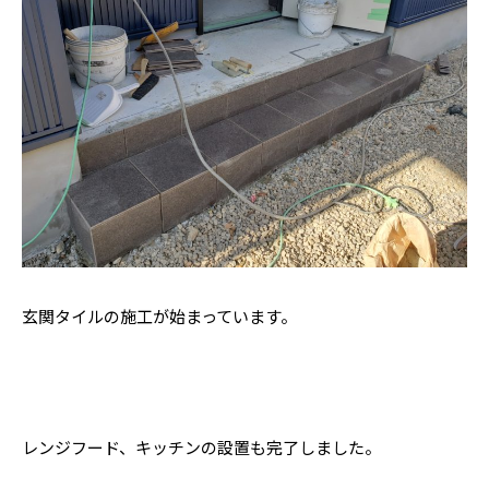
玄関タイルの施工が始まっています。
レンジフード、キッチンの設置も完了しました。