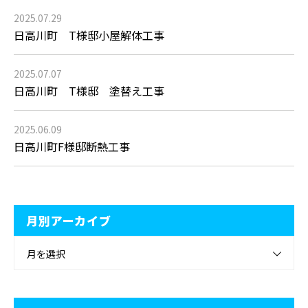
2025.07.29
日高川町 T様邸小屋解体工事
2025.07.07
日高川町 T様邸 塗替え工事
2025.06.09
日高川町F様邸断熱工事
月別アーカイブ
月を選択