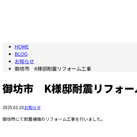
HOME
BLOG
お知らせ
御坊市 K様邸耐震リフォーム工事
御坊市 K様邸耐震リフォー
2025.01.10
お知らせ
御坊市にて耐震補強のリフォーム工事を行いました。