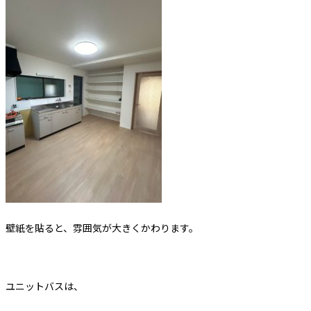
壁紙を貼ると、雰囲気が大きくかわります。
ユニットバスは、