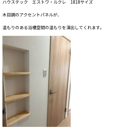
ハウステック エストワ・ルクレ 1818サイズ
木目調のアクセントパネルが、
温もりのある浴槽空間の温もりを演出してくれます。