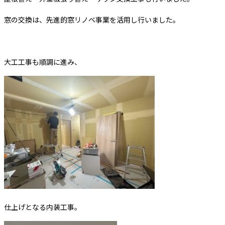
窓の交換は、先進的窓リノベ事業を活用し行いました。
大工工事も順調に進み、
仕上げとなる内装工事。