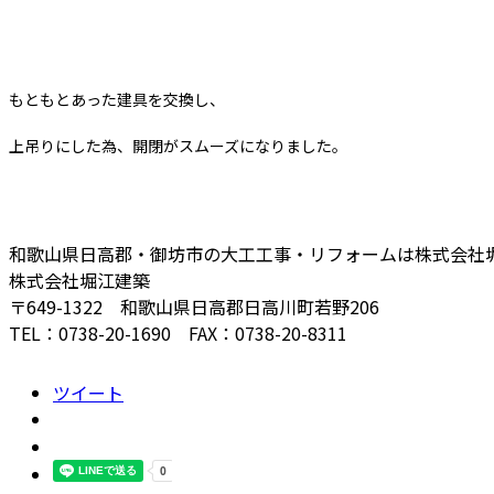
もともとあった建具を交換し、
上吊りにした為、開閉がスムーズになりました。
和歌山県日高郡・御坊市の大工工事・リフォームは株式会社
株式会社堀江建築
〒649-1322 和歌山県日高郡日高川町若野206
TEL：0738-20-1690 FAX：0738-20-8311
ツイート