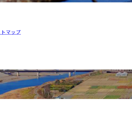
イトマップ